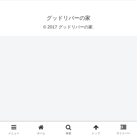
グッドリバーの家
© 2017 グッドリバーの家.
メニュー
ホーム
検索
トップ
サイドバー