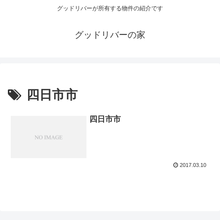
グッドリバーが所有する物件の紹介です
グッドリバーの家
四日市市
四日市市
2017.03.10