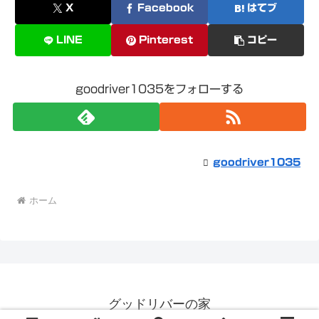
X
Facebook
はてブ
LINE
Pinterest
コピー
goodriver1035をフォローする
goodriver1035
ホーム
グッドリバーの家